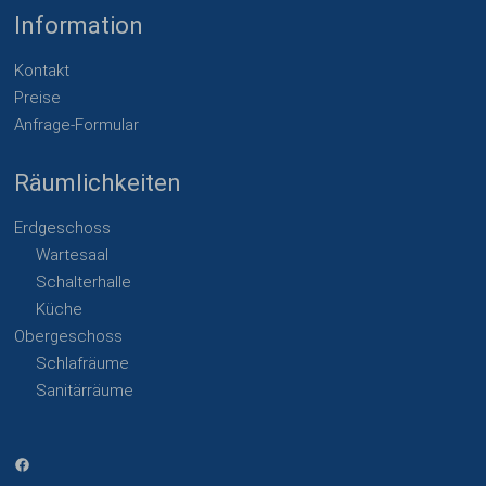
Information
Kontakt
Preise
Anfrage-Formular
Räumlichkeiten
Erdgeschoss
Wartesaal
Schalterhalle
Küche
Obergeschoss
Schlafräume
Sanitärräume
Facebook