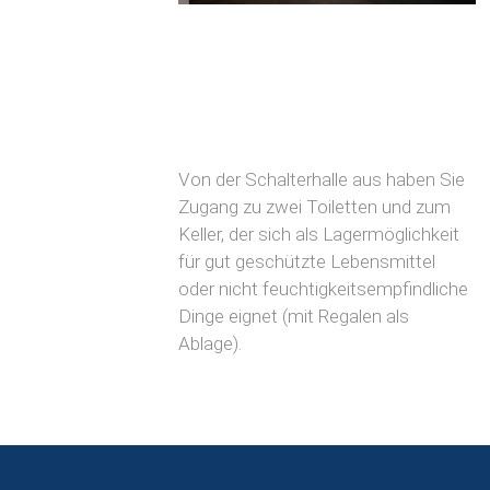
Von der Schalterhalle aus haben Sie
Zugang zu zwei Toiletten und zum
Keller, der sich als Lagermöglich­keit
für gut geschützte Lebensmittel
oder nicht feuchtigkeitsempfindliche
Dinge eignet (mit Regalen als
Ablage).